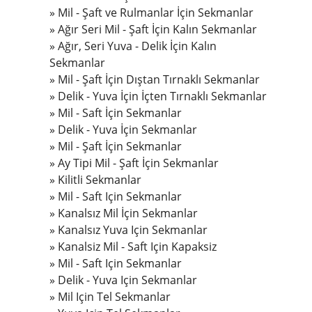
Mil - Şaft ve Rulmanlar İçin Sekmanlar
Ağır Seri Mil - Şaft İçin Kalın Sekmanlar
Ağır, Seri Yuva - Delik İçin Kalın
Sekmanlar
Mil - Şaft İçin Dıştan Tırnaklı Sekmanlar
Delik - Yuva İçin İçten Tırnaklı Sekmanlar
Mil - Saft İçin Sekmanlar
Delik - Yuva İçin Sekmanlar
Mil - Şaft İçin Sekmanlar
Ay Tipi Mil - Şaft İçin Sekmanlar
Kilitli Sekmanlar
Mil - Saft Için Sekmanlar
Kanalsız Mil İçin Sekmanlar
Kanalsız Yuva Için Sekmanlar
Kanalsiz Mil - Saft Için Kapaksiz
Mil - Saft Için Sekmanlar
Delik - Yuva Için Sekmanlar
Mil Için Tel Sekmanlar