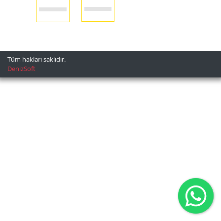
Tüm hakları saklıdır.
DenizSoft