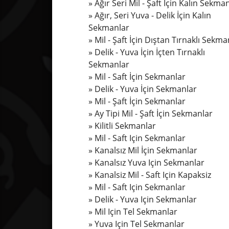
Ağır Seri Mil - Şaft İçin Kalın Sekma
Ağır, Seri Yuva - Delik İçin Kalın
Sekmanlar
Mil - Şaft İçin Dıştan Tırnaklı Sekma
Delik - Yuva İçin İçten Tırnaklı
Sekmanlar
Mil - Saft İçin Sekmanlar
Delik - Yuva İçin Sekmanlar
Mil - Şaft İçin Sekmanlar
Ay Tipi Mil - Şaft İçin Sekmanlar
Kilitli Sekmanlar
Mil - Saft Için Sekmanlar
Kanalsız Mil İçin Sekmanlar
Kanalsız Yuva Için Sekmanlar
Kanalsiz Mil - Saft Için Kapaksiz
Mil - Saft Için Sekmanlar
Delik - Yuva Için Sekmanlar
Mil Için Tel Sekmanlar
Yuva Için Tel Sekmanlar