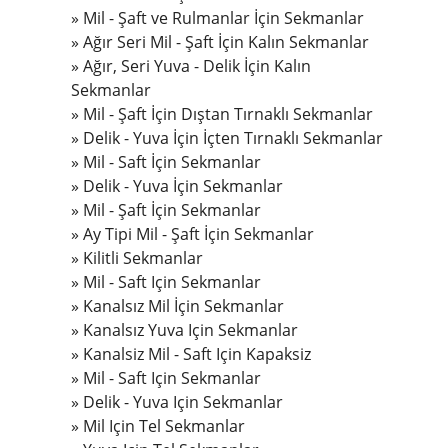
Mil - Şaft ve Rulmanlar İçin Sekmanlar
Ağır Seri Mil - Şaft İçin Kalın Sekmanlar
Ağır, Seri Yuva - Delik İçin Kalın
Sekmanlar
Mil - Şaft İçin Dıştan Tırnaklı Sekmanlar
Delik - Yuva İçin İçten Tırnaklı Sekmanlar
Mil - Saft İçin Sekmanlar
Delik - Yuva İçin Sekmanlar
Mil - Şaft İçin Sekmanlar
Ay Tipi Mil - Şaft İçin Sekmanlar
Kilitli Sekmanlar
Mil - Saft Için Sekmanlar
Kanalsız Mil İçin Sekmanlar
Kanalsız Yuva Için Sekmanlar
Kanalsiz Mil - Saft Için Kapaksiz
Mil - Saft Için Sekmanlar
Delik - Yuva Için Sekmanlar
Mil Için Tel Sekmanlar