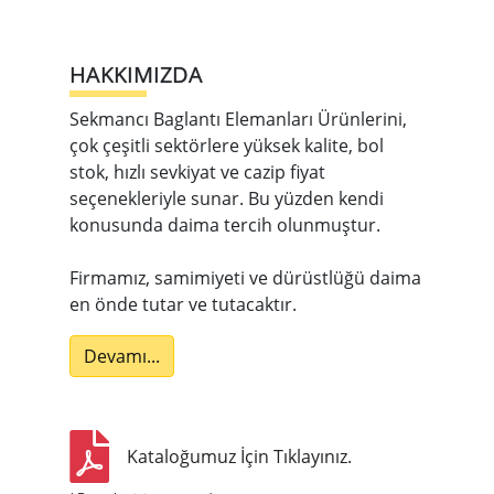
HAKKIMIZDA
Sekmancı Baglantı Elemanları Ürünlerini,
çok çeşitli sektörlere yüksek kalite, bol
stok, hızlı sevkiyat ve cazip fiyat
seçenekleriyle sunar. Bu yüzden kendi
konusunda daima tercih olunmuştur.
Firmamız, samimiyeti ve dürüstlüğü daima
en önde tutar ve tutacaktır.
Devamı...
Kataloğumuz İçin Tıklayınız.