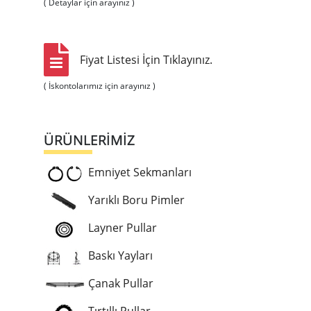
( Detaylar için arayınız )
Fiyat Listesi İçin Tıklayınız.
( İskontolarımız için arayınız )
ÜRÜNLERİMİZ
Emniyet Sekmanları
Yarıklı Boru Pimler
Layner Pullar
Baskı Yayları
Çanak Pullar
Tırtıllı Pullar